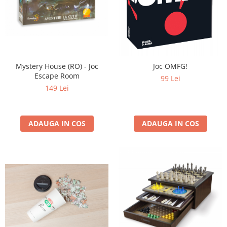
Mystery House (RO) - Joc
Joc OMFG!
Escape Room
99 Lei
149 Lei
ADAUGA IN COS
ADAUGA IN COS