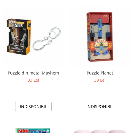
Puzzle din metal Mayhem
Puzzle Planet
33 Lei
39 Lei
INDISPONIBIL
INDISPONIBIL