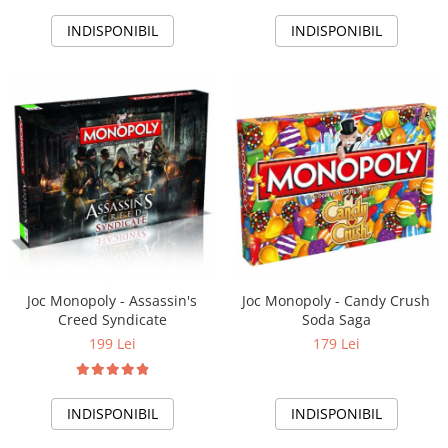
INDISPONIBIL
INDISPONIBIL
Joc Monopoly - Assassin's
Joc Monopoly - Candy Crush
Creed Syndicate
Soda Saga
199 Lei
179 Lei
INDISPONIBIL
INDISPONIBIL