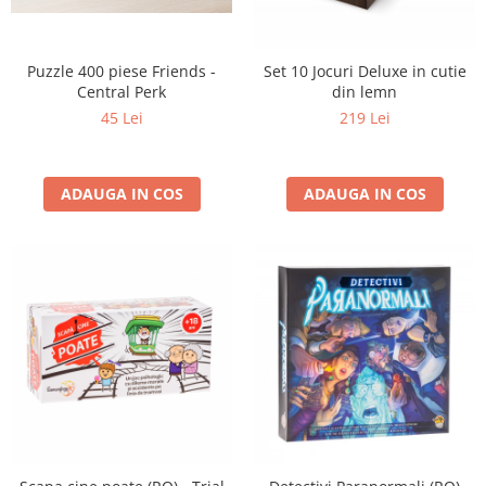
Puzzle 400 piese Friends -
Set 10 Jocuri Deluxe in cutie
Central Perk
din lemn
45 Lei
219 Lei
ADAUGA IN COS
ADAUGA IN COS