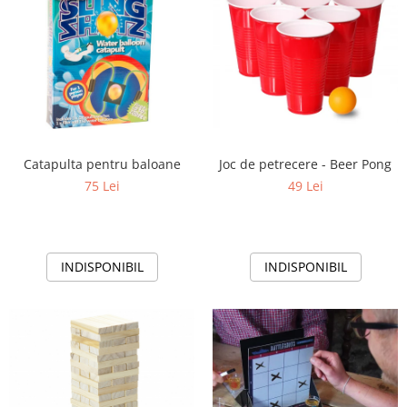
Catapulta pentru baloane
Joc de petrecere - Beer Pong
75 Lei
49 Lei
INDISPONIBIL
INDISPONIBIL