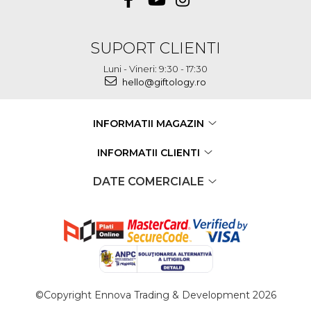
SUPORT CLIENTI
Luni - Vineri: 9:30 - 17:30
hello@giftology.ro
INFORMATII MAGAZIN
INFORMATII CLIENTI
DATE COMERCIALE
©Copyright Ennova Trading & Development 2026