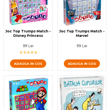
Joc Top Trumps Match -
Joc Top Trumps Match -
Disney Princess
Marvel
99 Lei
99 Lei
ADAUGA IN COS
ADAUGA IN COS