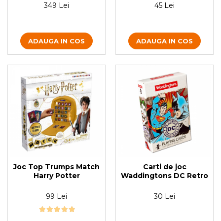
45 Lei
349 Lei
ADAUGA IN COS
ADAUGA IN COS
Joc Top Trumps Match
Carti de joc
Harry Potter
Waddingtons DC Retro
99 Lei
30 Lei