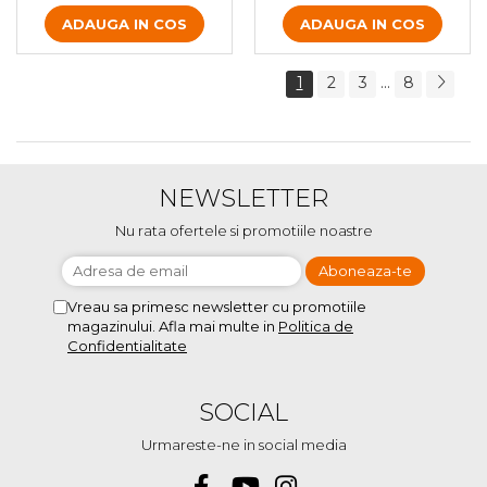
ADAUGA IN COS
ADAUGA IN COS
1
2
3
...
8
NEWSLETTER
Nu rata ofertele si promotiile noastre
Vreau sa primesc newsletter cu promotiile
magazinului. Afla mai multe in
Politica de
Confidentialitate
SOCIAL
Urmareste-ne in social media