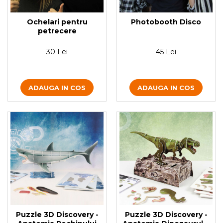
Ochelari pentru
Photobooth Disco
petrecere
30 Lei
45 Lei
ADAUGA IN COS
ADAUGA IN COS
Puzzle 3D Discovery -
Puzzle 3D Discovery -