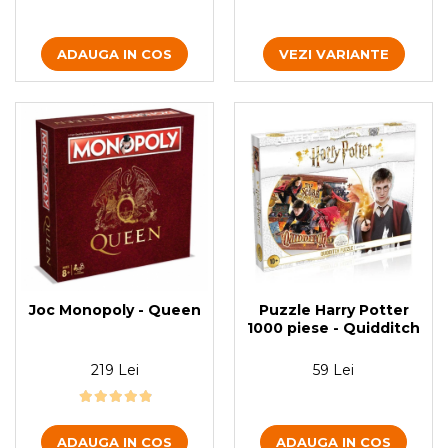
ADAUGA IN COS
VEZI VARIANTE
Puzzle Harry Potter
Joc Monopoly - Queen
1000 piese - Quidditch
59 Lei
219 Lei
ADAUGA IN COS
ADAUGA IN COS