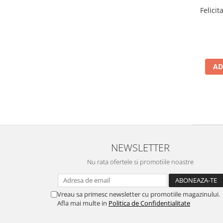
Felicit
AD
NEWSLETTER
Nu rata ofertele si promotiile noastre
Vreau sa primesc newsletter cu promotiile magazinului.
Afla mai multe in
Politica de Confidentialitate