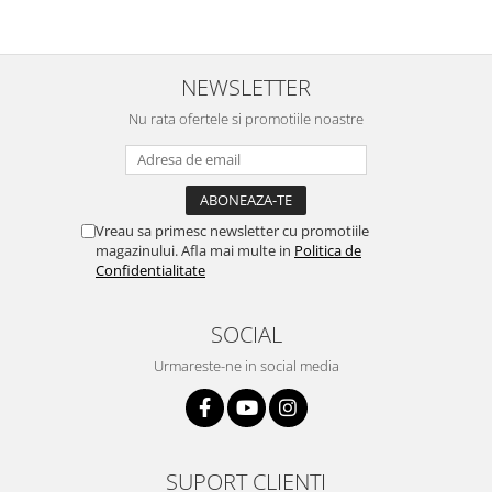
NEWSLETTER
Nu rata ofertele si promotiile noastre
Vreau sa primesc newsletter cu promotiile
magazinului. Afla mai multe in
Politica de
Confidentialitate
SOCIAL
Urmareste-ne in social media
SUPORT CLIENTI