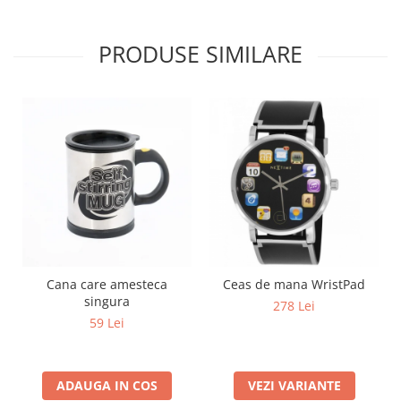
PRODUSE SIMILARE
Cana care amesteca
Ceas de mana WristPad
singura
278 Lei
59 Lei
ADAUGA IN COS
VEZI VARIANTE