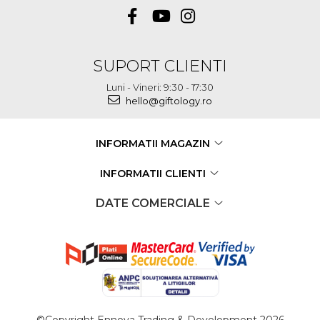
SUPORT CLIENTI
Luni - Vineri: 9:30 - 17:30
hello@giftology.ro
INFORMATII MAGAZIN
INFORMATII CLIENTI
DATE COMERCIALE