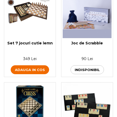
Set 7 jocuri cutie lemn
Joc de Scrabble
349 Lei
90 Lei
ADAUGA IN COS
INDISPONIBIL