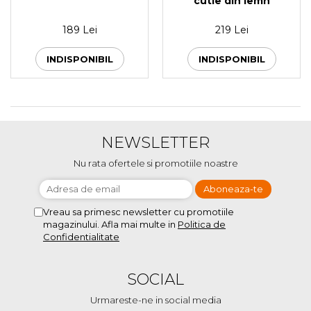
cutie din lemn
189 Lei
219 Lei
INDISPONIBIL
INDISPONIBIL
NEWSLETTER
Nu rata ofertele si promotiile noastre
Vreau sa primesc newsletter cu promotiile
magazinului. Afla mai multe in
Politica de
Confidentialitate
SOCIAL
Urmareste-ne in social media