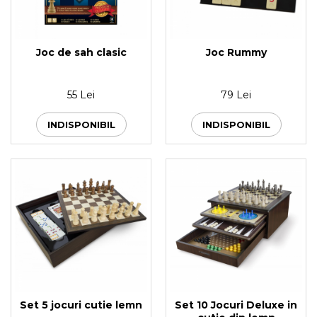
Joc de sah clasic
Joc Rummy
55 Lei
79 Lei
INDISPONIBIL
INDISPONIBIL
Set 5 jocuri cutie lemn
Set 10 Jocuri Deluxe in