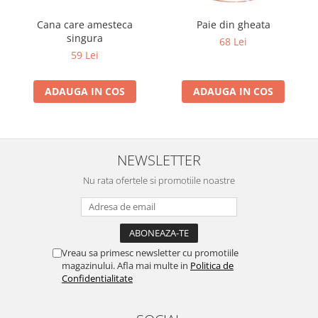
Cana care amesteca
Paie din gheata
singura
68 Lei
59 Lei
ADAUGA IN COS
ADAUGA IN COS
NEWSLETTER
Nu rata ofertele si promotiile noastre
Vreau sa primesc newsletter cu promotiile
magazinului. Afla mai multe in
Politica de
Confidentialitate