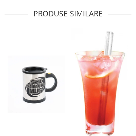
PRODUSE SIMILARE