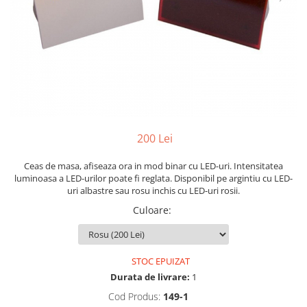
Yoyo
200 Lei
Ceas de masa, afiseaza ora in mod binar cu LED-uri. Intensitatea
luminoasa a LED-urilor poate fi reglata. Disponibil pe argintiu cu LED-
uri albastre sau rosu inchis cu LED-uri rosii.
Culoare
:
STOC EPUIZAT
Durata de livrare:
1
Cod Produs:
149-1