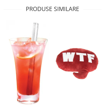
PRODUSE SIMILARE