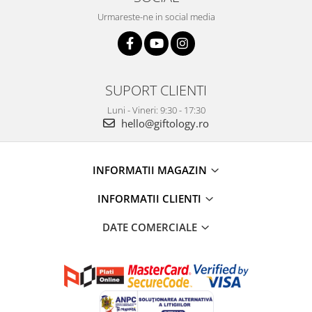
Urmareste-ne in social media
SUPORT CLIENTI
Luni - Vineri: 9:30 - 17:30
hello@giftology.ro
INFORMATII MAGAZIN
INFORMATII CLIENTI
DATE COMERCIALE