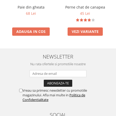
Paie din gheata
Perne chat de canapea
68 Lei
45 Lei
ADAUGA IN COS
VEZI VARIANTE
NEWSLETTER
Nu rata ofertele si promotiile noastre
Vreau sa primesc newsletter cu promotiile
magazinului. Afla mai multe in
Politica de
Confidentialitate
SOCIAL