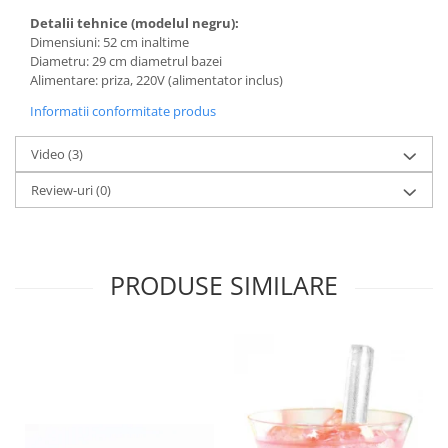
Detalii tehnice (modelul negru):
Dimensiuni: 52 cm inaltime
Diametru: 29 cm diametrul bazei
Alimentare: priza, 220V (alimentator inclus)
Informatii conformitate produs
Video
(3)
Review-uri
(0)
PRODUSE SIMILARE