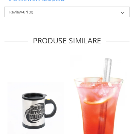
Review-uri
(0)
PRODUSE SIMILARE