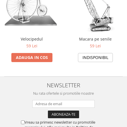
Yoyo
Velocipedul
Macara pe senile
59 Lei
59 Lei
ADAUGA IN COS
INDISPONIBIL
NEWSLETTER
Nu rata ofertele si promotiile noastre
Vreau sa primesc newsletter cu promotiile