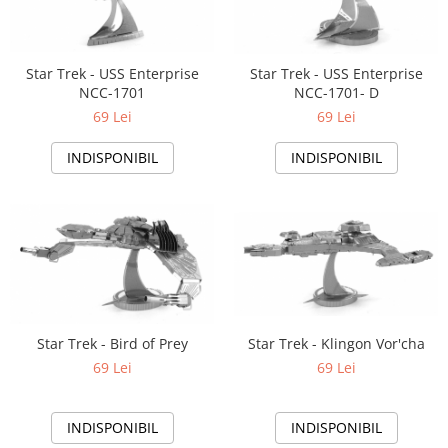
Yoyo
Star Trek - USS Enterprise
Star Trek - USS Enterprise
NCC-1701
NCC-1701- D
69 Lei
69 Lei
INDISPONIBIL
INDISPONIBIL
Star Trek - Bird of Prey
Star Trek - Klingon Vor'cha
69 Lei
69 Lei
INDISPONIBIL
INDISPONIBIL