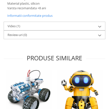
Material plastic, silicon
Varsta recomandata +8 ani
Informatii conformitate produs
Video
(1)
Review-uri
(0)
PRODUSE SIMILARE