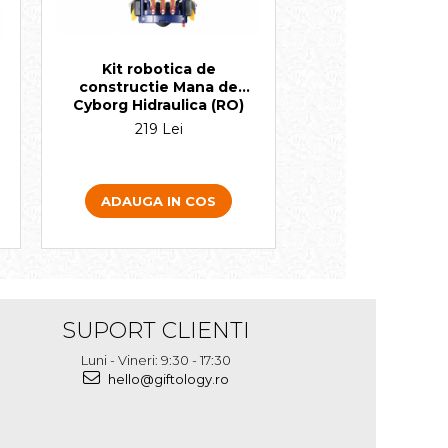
Kit robotica de
constructie Mana de
Cyborg Hidraulica (RO)
219 Lei
ADAUGA IN COS
SUPORT CLIENTI
Luni - Vineri: 9:30 - 17:30
hello@giftology.ro