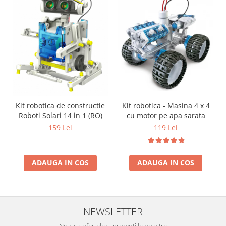
Kit robotica - Masina 4 x 4
Kit robotica de constructie
cu motor pe apa sarata
Roboti Solari 14 in 1 (RO)
119 Lei
159 Lei
ADAUGA IN COS
ADAUGA IN COS
NEWSLETTER