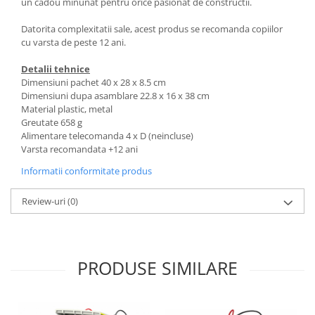
un cadou minunat pentru orice pasionat de constructii.
Datorita complexitatii sale, acest produs se recomanda copiilor
cu varsta de peste 12 ani.
Detalii tehnice
Dimensiuni pachet 40 x 28 x 8.5 cm
Dimensiuni dupa asamblare 22.8 x 16 x 38 cm
Material plastic, metal
Greutate 658 g
Alimentare telecomanda 4 x D (neincluse)
Varsta recomandata +12 ani
Informatii conformitate produs
Review-uri
(0)
PRODUSE SIMILARE