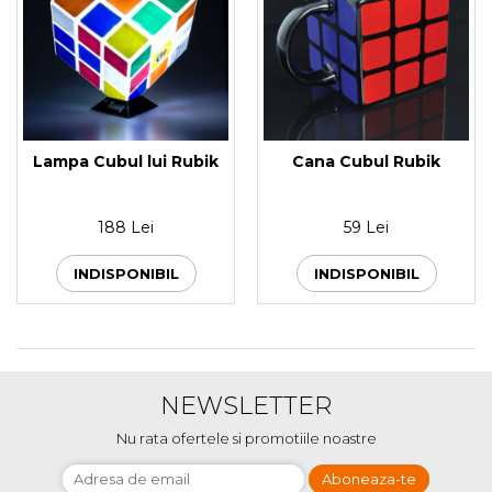
Lampa Cubul lui Rubik
Cana Cubul Rubik
188 Lei
59 Lei
INDISPONIBIL
INDISPONIBIL
NEWSLETTER
Nu rata ofertele si promotiile noastre