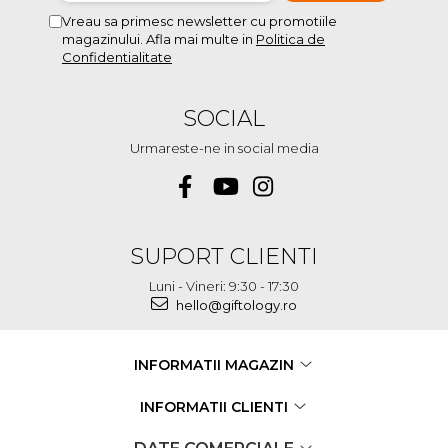
Vreau sa primesc newsletter cu promotiile
magazinului. Afla mai multe in
Politica de
Confidentialitate
SOCIAL
Urmareste-ne in social media
SUPORT CLIENTI
Luni - Vineri: 9:30 - 17:30
hello@giftology.ro
INFORMATII MAGAZIN
INFORMATII CLIENTI