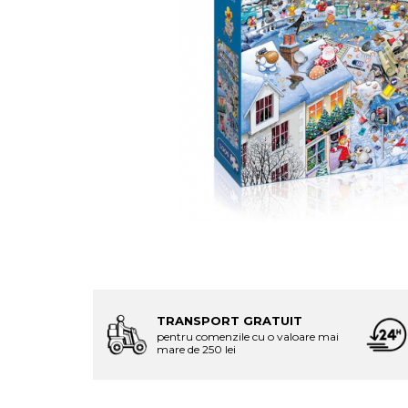
TRANSPORT GRATUIT
pentru comenzile cu o valoare mai
mare de 250 lei