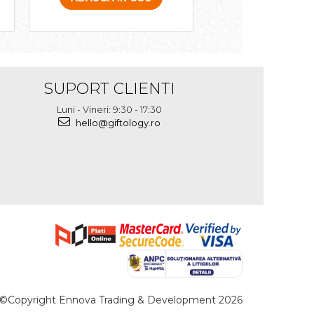
SUPORT CLIENTI
Luni - Vineri: 9:30 - 17:30
hello@giftology.ro
©Copyright Ennova Trading & Development 2026