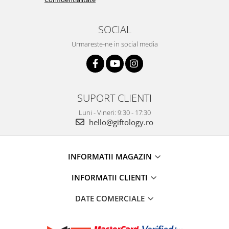
SOCIAL
Urmareste-ne in social media
SUPORT CLIENTI
Luni - Vineri: 9:30 - 17:30
hello@giftology.ro
INFORMATII MAGAZIN
INFORMATII CLIENTI
DATE COMERCIALE