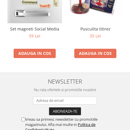
Set magneti Social Media
Pusculita titirez
59 Lei
35 Lei
ADAUGA IN COS
ADAUGA IN COS
NEWSLETTER
Nu rata ofertele si promotiile noastre
Vreau sa primesc newsletter cu promotiile
magazinului. Afla mai multe in
Politica de
Confidentialitate