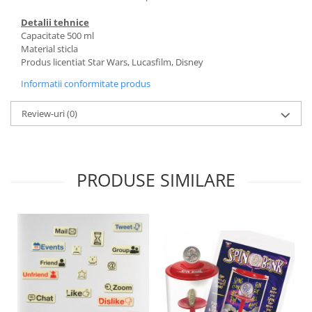
Detalii tehnice
Capacitate 500 ml
Material sticla
Produs licentiat Star Wars, Lucasfilm, Disney
Informatii conformitate produs
Review-uri
(0)
PRODUSE SIMILARE