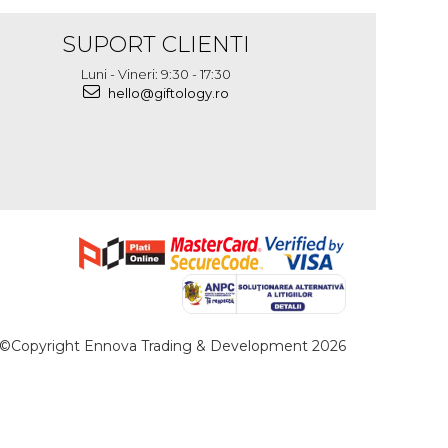
SUPORT CLIENTI
Luni - Vineri: 9:30 - 17:30
hello@giftology.ro
©Copyright Ennova Trading & Development 2026