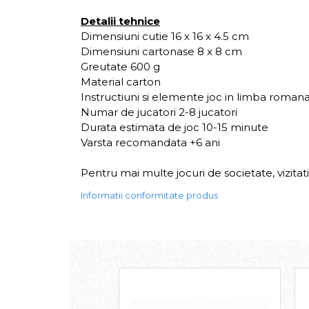
Detalii tehnice
Dimensiuni cutie 16 x 16 x 4.5 cm
Dimensiuni cartonase 8 x 8 cm
Greutate 600 g
Material carton
Instructiuni si elemente joc in limba roman
Numar de jucatori 2-8 jucatori
Durata estimata de joc 10-15 minute
Varsta recomandata +6 ani
Pentru mai multe jocuri de societate, vizita
Informatii conformitate produs