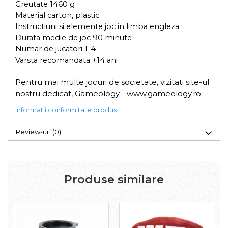
Greutate 1460 g
Material carton, plastic
Instructiuni si elemente joc in limba engleza
Durata medie de joc 90 minute
Numar de jucatori 1-4
Varsta recomandata +14 ani
Pentru mai multe jocuri de societate, vizitati site-ul
nostru dedicat, Gameology -
www.gameology.ro
Informatii conformitate produs
Review-uri
(0)
Produse similare