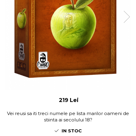
219 Lei
Vei reusi sa iti treci numele pe lista marilor oameni de
stiinta ai secolului 18?
IN STOC