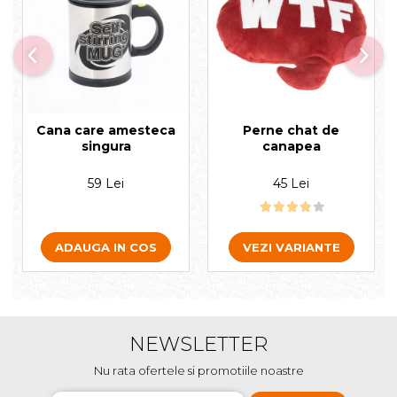
Perne chat de
Cana care amesteca
canapea
singura
45 Lei
59 Lei
VEZI VARIANTE
ADAUGA IN COS
NEWSLETTER
Nu rata ofertele si promotiile noastre