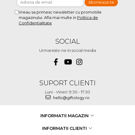
Vreau sa primesc newsletter cu promotiile
magazinului. Afla mai multe in
Politica de
Confidentialitate
SOCIAL
Urmareste-ne in social media
SUPORT CLIENTI
Luni - Vineri: 9:30 - 17:30
hello@giftology.ro
INFORMATII MAGAZIN
INFORMATII CLIENTI