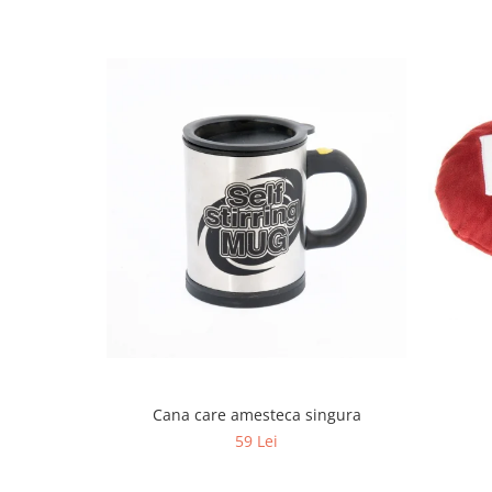
Cana care amesteca singura
59 Lei