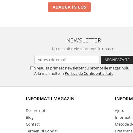
ADAUGA IN COS
NEWSLETTER
Nu rata ofertele si promotiile noastre
Vreau sa primesc newsletter cu promotiile magazinului.
Afla mai multe in
Politica de Confidentialitate
INFORMATII MAGAZIN
INFORMA
Despre noi
Ajutor
Blog
Informatii 
Contact
Metode de
Termeni si Conditii
Pret trans