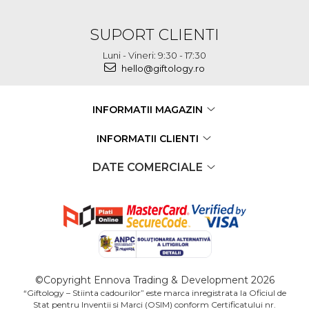
SUPORT CLIENTI
Luni - Vineri: 9:30 - 17:30
hello@giftology.ro
INFORMATII MAGAZIN
INFORMATII CLIENTI
DATE COMERCIALE
©Copyright Ennova Trading & Development 2026
“Giftology – Stiinta cadourilor” este marca inregistrata la Oficiul de
Stat pentru Inventii si Marci (OSIM) conform Certificatului nr.