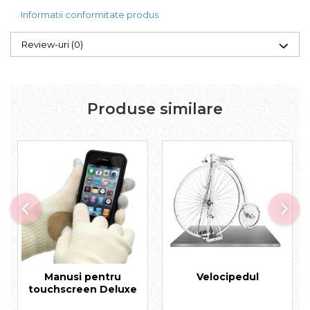
Informatii conformitate produs
Review-uri
(0)
Produse similare
Manusi pentru
Velocipedul
touchscreen Deluxe