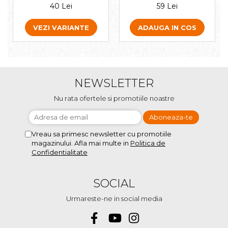
40 Lei
59 Lei
VEZI VARIANTE
ADAUGA IN COS
NEWSLETTER
Nu rata ofertele si promotiile noastre
Vreau sa primesc newsletter cu promotiile
magazinului. Afla mai multe in
Politica de
Confidentialitate
SOCIAL
Urmareste-ne in social media