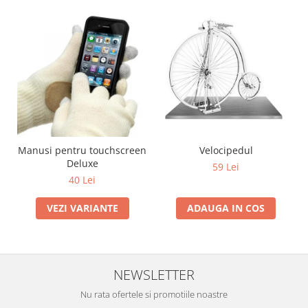
Manusi pentru touchscreen
Velocipedul
Deluxe
59 Lei
40 Lei
VEZI VARIANTE
ADAUGA IN COS
NEWSLETTER
Nu rata ofertele si promotiile noastre