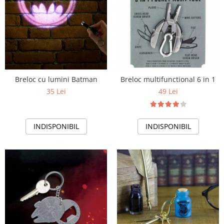
Breloc cu lumini Batman
Breloc multifunctional 6 in 1
35 Lei
49 Lei
INDISPONIBIL
INDISPONIBIL