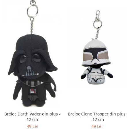
Breloc Clone Trooper din plus
Breloc Darth Vader din plus -
- 12 cm
12 cm
49 Lei
49 Lei