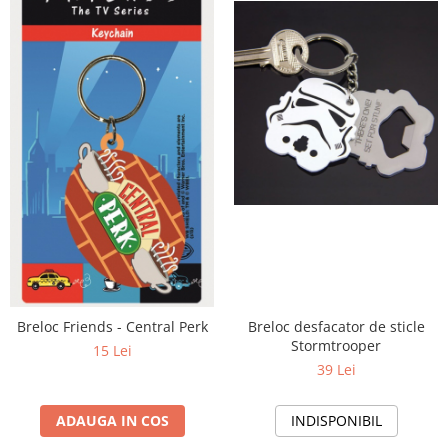
Breloc Friends - Central Perk
Breloc desfacator de sticle
Stormtrooper
15 Lei
39 Lei
ADAUGA IN COS
INDISPONIBIL