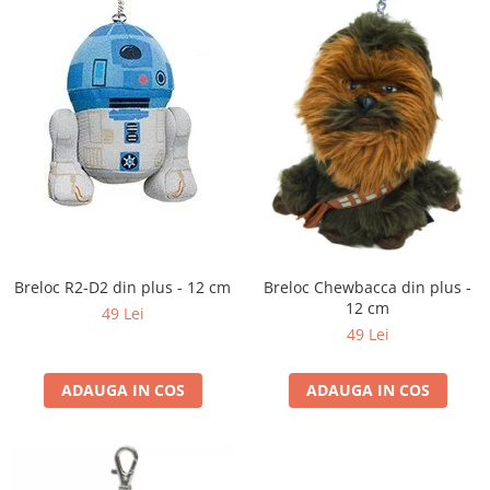
Breloc R2-D2 din plus - 12 cm
Breloc Chewbacca din plus -
12 cm
49 Lei
49 Lei
ADAUGA IN COS
ADAUGA IN COS