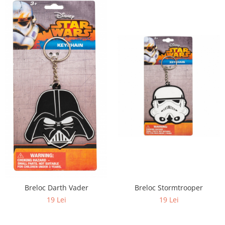
Breloc Stormtrooper
Breloc Darth Vader
19 Lei
19 Lei