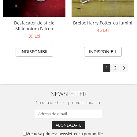
Desfacator de sticle
Breloc Harry Potter cu lumini
Millennium Falcon
45 Lei
39 Lei
INDISPONIBIL
INDISPONIBIL
1
2
NEWSLETTER
Nu rata ofertele si promotiile noastre
Vreau sa primesc newsletter cu promotiile