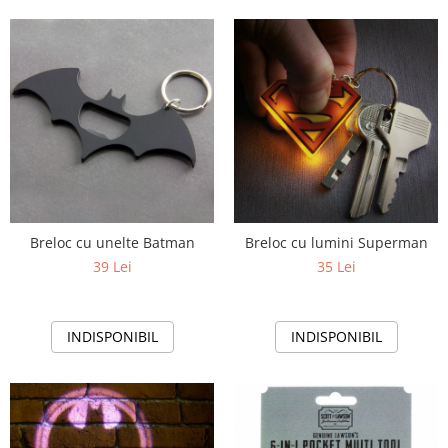
Breloc cu unelte Batman
Breloc cu lumini Superman
39 Lei
35 Lei
INDISPONIBIL
INDISPONIBIL