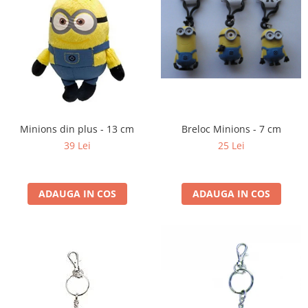
Yoyo
Breloc Minions - 7 cm
Minions din plus - 13 cm
25 Lei
39 Lei
ADAUGA IN COS
ADAUGA IN COS