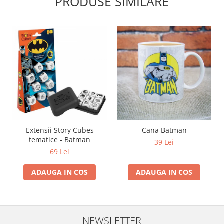
PRODUSE SIMILARE
Extensii Story Cubes
Cana Batman
tematice - Batman
39 Lei
69 Lei
ADAUGA IN COS
ADAUGA IN COS
NEWSLETTER