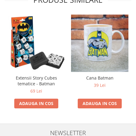
Extensii Story Cubes
Cana Batman
tematice - Batman
39 Lei
69 Lei
ADAUGA IN COS
ADAUGA IN COS
NEWSLETTER