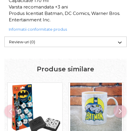
Capacitate 170 ml
Varsta recomandata +3 ani
Produs licentiat Batman, DC Comics, Warner Bros.
Entertainment Inc.
Informatii conformitate produs
Review-uri
(0)
Produse similare