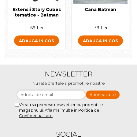
Extensii Story Cubes
Cana Batman
tematice - Batman
69 Lei
39 Lei
ADAUGA IN COS
ADAUGA IN COS
NEWSLETTER
Nu rata ofertele si promotiile noastre
Vreau sa primesc newsletter cu promotiile
magazinului. Afla mai multe in
Politica de
Confidentialitate
SOCIAL