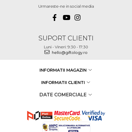
Urmareste-ne in social media
SUPORT CLIENTI
Luni - Vineri: 9:30 - 17:30
hello@giftology.ro
INFORMATII MAGAZIN
INFORMATII CLIENTI
DATE COMERCIALE