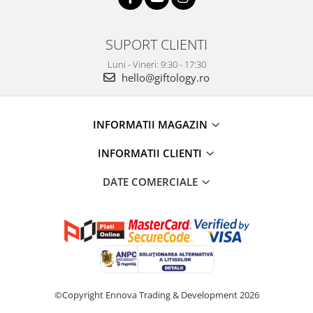
SUPORT CLIENTI
Luni - Vineri: 9:30 - 17:30
hello@giftology.ro
INFORMATII MAGAZIN
INFORMATII CLIENTI
DATE COMERCIALE
©Copyright Ennova Trading & Development 2026