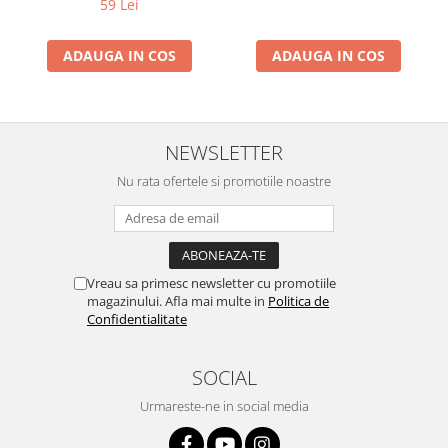
59 Lei
ADAUGA IN COS
ADAUGA IN COS
NEWSLETTER
Nu rata ofertele si promotiile noastre
Vreau sa primesc newsletter cu promotiile
magazinului. Afla mai multe in
Politica de
Confidentialitate
SOCIAL
Urmareste-ne in social media