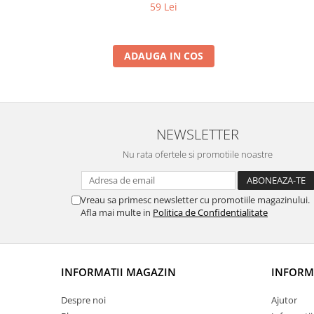
59 Lei
ADAUGA IN COS
NEWSLETTER
Nu rata ofertele si promotiile noastre
Vreau sa primesc newsletter cu promotiile magazinului.
Afla mai multe in
Politica de Confidentialitate
INFORMATII MAGAZIN
INFORMA
Despre noi
Ajutor