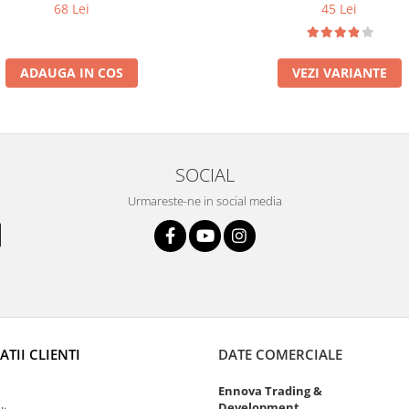
68 Lei
45 Lei
ADAUGA IN COS
VEZI VARIANTE
SOCIAL
Urmareste-ne in social media
TII CLIENTI
DATE COMERCIALE
Ennova Trading &
Development