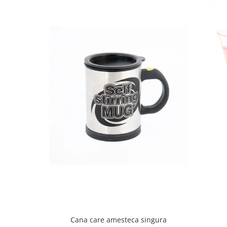
Cana care amesteca singura