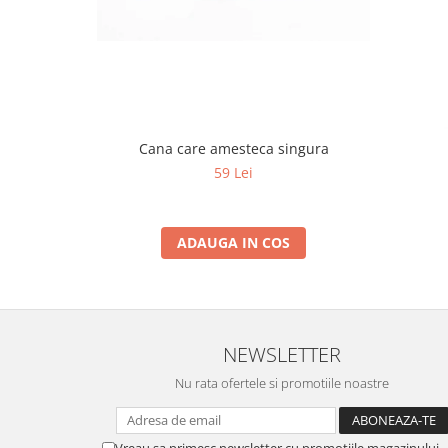
Cana care amesteca singura
59 Lei
ADAUGA IN COS
NEWSLETTER
Nu rata ofertele si promotiile noastre