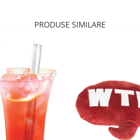
PRODUSE SIMILARE