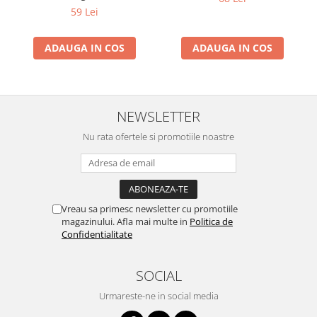
59 Lei
ADAUGA IN COS
ADAUGA IN COS
NEWSLETTER
Nu rata ofertele si promotiile noastre
Vreau sa primesc newsletter cu promotiile
magazinului. Afla mai multe in
Politica de
Confidentialitate
SOCIAL
Urmareste-ne in social media