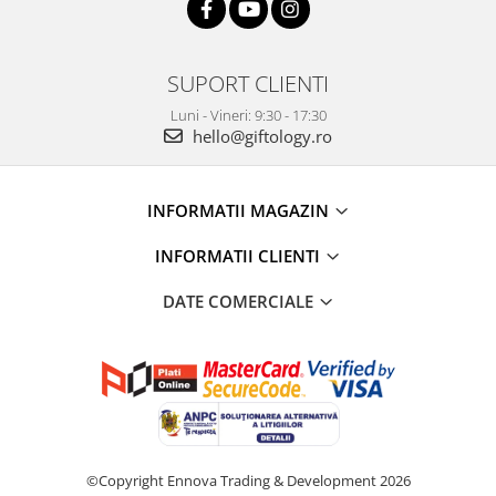
SUPORT CLIENTI
Luni - Vineri: 9:30 - 17:30
hello@giftology.ro
INFORMATII MAGAZIN
INFORMATII CLIENTI
DATE COMERCIALE
©Copyright Ennova Trading & Development 2026