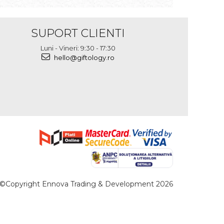
SUPORT CLIENTI
Luni - Vineri: 9:30 - 17:30
hello@giftology.ro
©Copyright Ennova Trading & Development 2026