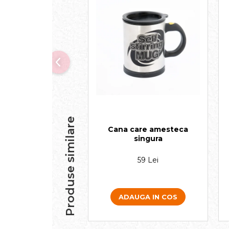
Produse similare
Cana care amesteca
singura
59 Lei
ADAUGA IN COS