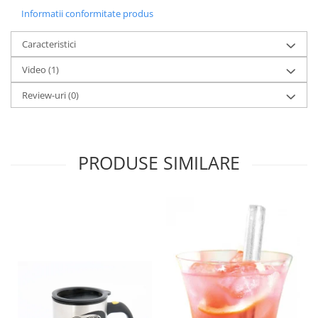
Informatii conformitate produs
Caracteristici
Video
(1)
Review-uri
(0)
PRODUSE SIMILARE