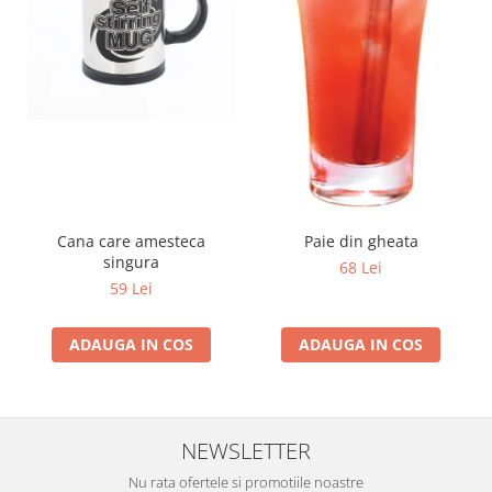
Cana care amesteca
Paie din gheata
singura
68 Lei
59 Lei
ADAUGA IN COS
ADAUGA IN COS
NEWSLETTER
Nu rata ofertele si promotiile noastre