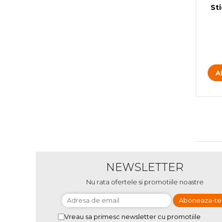
St
A
NEWSLETTER
Nu rata ofertele si promotiile noastre
Vreau sa primesc newsletter cu promotiile