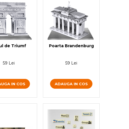
ul de Triumf
Poarta Brandenburg
59 Lei
59 Lei
UGA IN COS
ADAUGA IN COS