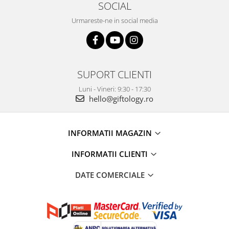
SOCIAL
Urmareste-ne in social media
SUPORT CLIENTI
Luni - Vineri: 9:30 - 17:30
hello@giftology.ro
INFORMATII MAGAZIN
INFORMATII CLIENTI
DATE COMERCIALE