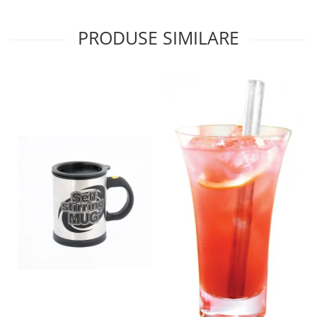
PRODUSE SIMILARE