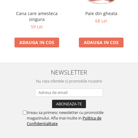
Cana care amesteca
Paie din gheata
singura
68 Lei
59 Lei
ADAUGA IN COS
ADAUGA IN COS
NEWSLETTER
Nu rata ofertele si promotiile noastre
Vreau sa primesc newsletter cu promotiile
magazinului. Afla mai multe in
Politica de
Confidentialitate