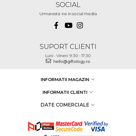
SOCIAL
Urmareste-ne in social media
SUPORT CLIENTI
Luni - Vineri: 9:30 - 17:30
hello@giftology.ro
INFORMATII MAGAZIN
INFORMATII CLIENTI
DATE COMERCIALE