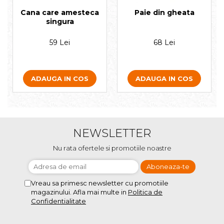
Cana care amesteca
Paie din gheata
singura
59 Lei
68 Lei
ADAUGA IN COS
ADAUGA IN COS
NEWSLETTER
Nu rata ofertele si promotiile noastre
Vreau sa primesc newsletter cu promotiile
magazinului. Afla mai multe in
Politica de
Confidentialitate