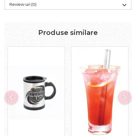
Review-uri
(0)
Produse similare