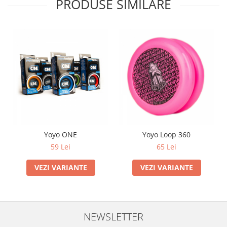
PRODUSE SIMILARE
Yoyo ONE
Yoyo Loop 360
59 Lei
65 Lei
VEZI VARIANTE
VEZI VARIANTE
NEWSLETTER