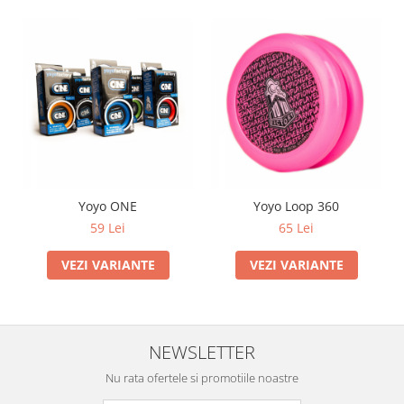
Yoyo ONE
Yoyo Loop 360
59 Lei
65 Lei
VEZI VARIANTE
VEZI VARIANTE
NEWSLETTER
Nu rata ofertele si promotiile noastre