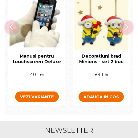
Manusi pentru
Decoratiuni brad
touchscreen Deluxe
Minions - set 2 buc
40 Lei
89 Lei
VEZI VARIANTE
ADAUGA IN COS
NEWSLETTER