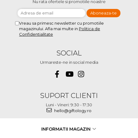
Nu rata ofertele si promotiile noastre
Vreau sa primesc newsletter cu promotiile
magazinului. Afla mai multe in
Politica de
Confidentialitate
SOCIAL
Urmareste-ne in social media
SUPORT CLIENTI
Luni - Vineri: 9:30 - 17:30
hello@giftology.ro
INFORMATII MAGAZIN