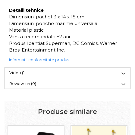
Detalii tehnice
Dimensiuni pachet 3 x 14 x 18 cm
Dimensiuni poncho marime universala
Material plastic
Varsta recomandata +7 ani
Produs licentiat Superman, DC Comics, Warner
Bros. Entertainment Inc.
Informatii conformitate produs
Video
(1)
Review-uri
(0)
Produse similare