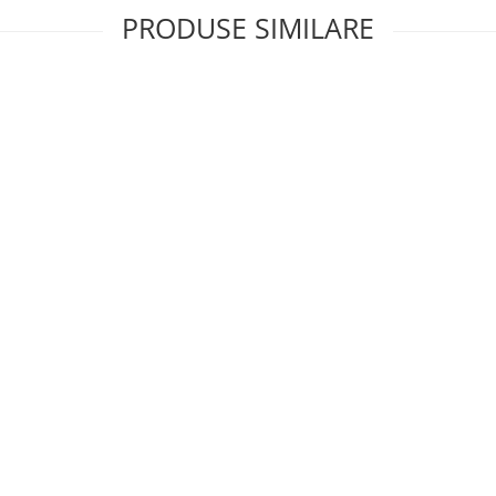
PRODUSE SIMILARE