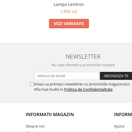
Lampa Levitron
1.800 Lei
VEZI VARIANTE
NEWSLETTER
Nu rata ofertele si promotiile noastre
Vreau sa primesc newsletter cu promotiile magazinului.
Afla mai multe in
Politica de Confidentialitate
INFORMATII MAGAZIN
INFORMA
Despre noi
Ajutor