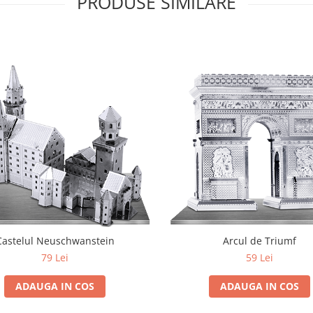
PRODUSE SIMILARE
Castelul Neuschwanstein
Arcul de Triumf
79 Lei
59 Lei
ADAUGA IN COS
ADAUGA IN COS