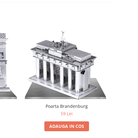
Poarta Brandenburg
59 Lei
ADAUGA IN COS