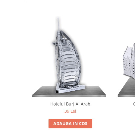
Hotelul Burj Al Arab
39 Lei
ADAUGA IN COS