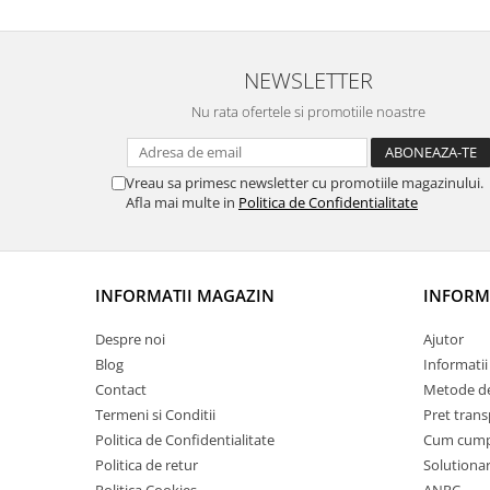
NEWSLETTER
Nu rata ofertele si promotiile noastre
Vreau sa primesc newsletter cu promotiile magazinului.
Afla mai multe in
Politica de Confidentialitate
INFORMATII MAGAZIN
INFORMA
Despre noi
Ajutor
Blog
Informatii 
Contact
Metode de
Termeni si Conditii
Pret trans
Politica de Confidentialitate
Cum cum
Politica de retur
Solutionare