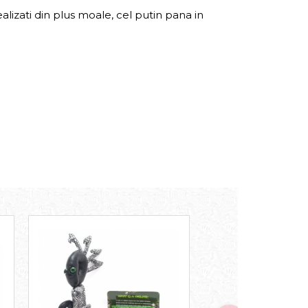
ealizati din plus moale, cel putin pana in