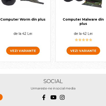
Computer Worm din plus
Computer Malware din
plus
de la 42 Lei
de la 42 Lei
VEZI VARIANTE
VEZI VARIANTE
SOCIAL
Urmareste-ne in social media