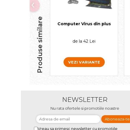
Produse similare
Computer Virus din plus
de la 42 Lei
VEZI VARIANTE
NEWSLETTER
Nu rata ofertele si promotiile noastre
Vreau sa primesc newsletter cu promotiile