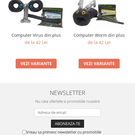
Computer Virus din plus
Computer Worm din plus
de la 42 Lei
de la 42 Lei
VEZI VARIANTE
VEZI VARIANTE
NEWSLETTER
Nu rata ofertele si promotiile noastre
Vreau sa primesc newsletter cu promotiile