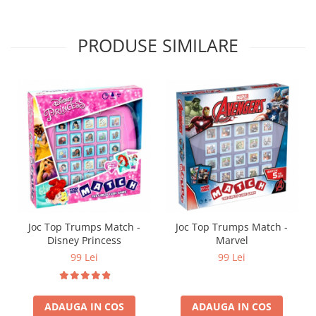
PRODUSE SIMILARE
Joc Top Trumps Match -
Joc Top Trumps Match -
Disney Princess
Marvel
99 Lei
99 Lei
ADAUGA IN COS
ADAUGA IN COS