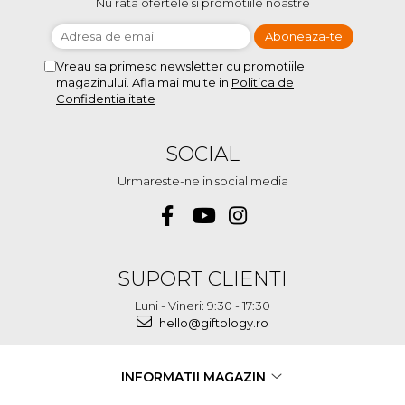
Nu rata ofertele si promotiile noastre
Vreau sa primesc newsletter cu promotiile
magazinului. Afla mai multe in
Politica de
Confidentialitate
SOCIAL
Urmareste-ne in social media
SUPORT CLIENTI
Luni - Vineri: 9:30 - 17:30
hello@giftology.ro
INFORMATII MAGAZIN