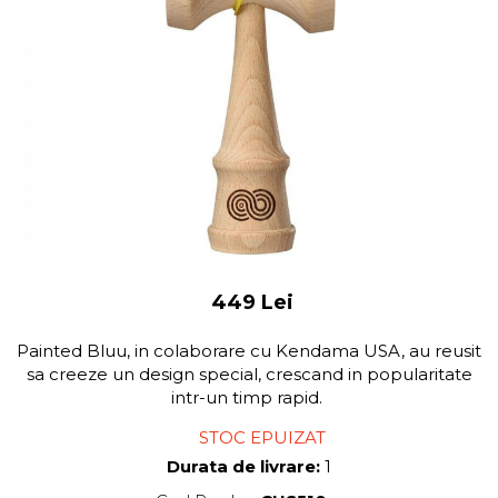
449 Lei
Painted Bluu, in colaborare cu Kendama USA, au reusit
sa creeze un design special, crescand in popularitate
intr-un timp rapid.
STOC EPUIZAT
Durata de livrare:
1