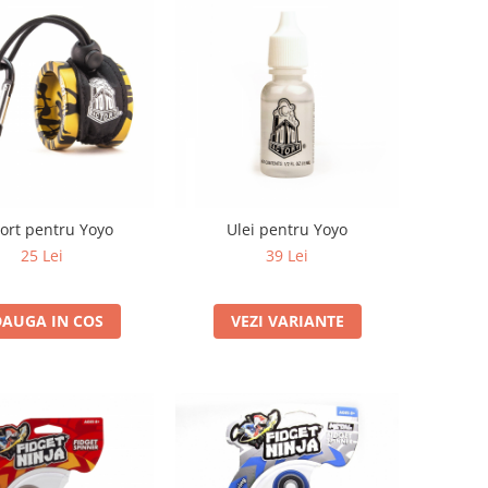
ort pentru Yoyo
Ulei pentru Yoyo
25 Lei
39 Lei
AUGA IN COS
VEZI VARIANTE