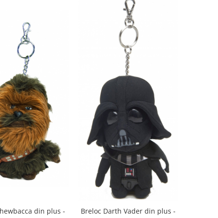
hewbacca din plus -
Breloc Darth Vader din plus -