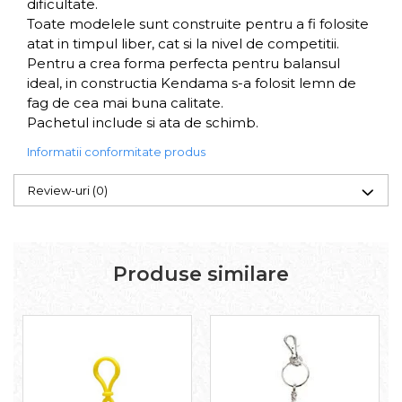
dificultate.
Toate modelele sunt construite pentru a fi folosite
atat in timpul liber, cat si la nivel de competitii.
Pentru a crea forma perfecta pentru balansul
ideal, in constructia Kendama s-a folosit lemn de
fag de cea mai buna calitate.
Pachetul include si ata de schimb.
Informatii conformitate produs
Review-uri
(0)
Produse similare