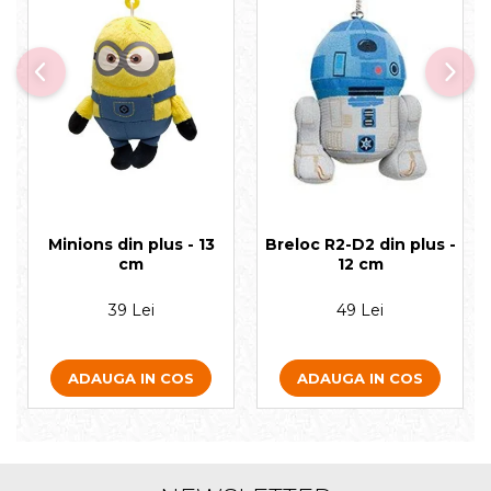
Minions din plus - 13
Breloc R2-D2 din plus -
cm
12 cm
39 Lei
49 Lei
ADAUGA IN COS
ADAUGA IN COS