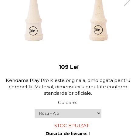
109 Lei
Kendama Play Pro K este originala, omologata pentru
competitii. Material, dimensiuni si greutate conform
standardelor oficiale.
Culoare
:
STOC EPUIZAT
Durata de livrare:
1