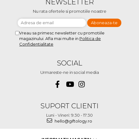
NEWSLETTER
Nu rata ofertele si promotiile noastre
Vreau sa primesc newsletter cu promotiile
magazinului. Afla mai multe in
Politica de
Confidentialitate
SOCIAL
Urmareste-ne in social media
SUPORT CLIENTI
Luni - Vineri: 9:30 - 17:30
hello@giftology.ro