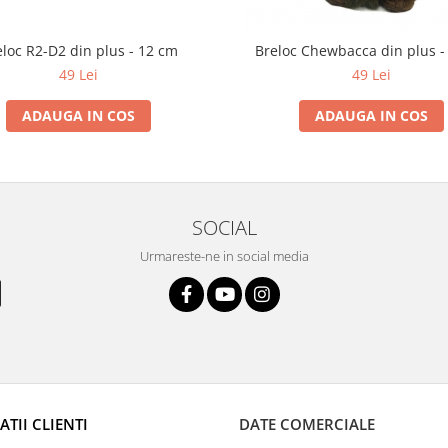
loc R2-D2 din plus - 12 cm
Breloc Chewbacca din plus -
49 Lei
49 Lei
ADAUGA IN COS
ADAUGA IN COS
SOCIAL
Urmareste-ne in social media
TII CLIENTI
DATE COMERCIALE