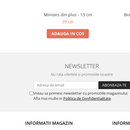
Minions din plus - 13 cm
Bre
39 Lei
ADAUGA IN COS
NEWSLETTER
Nu rata ofertele si promotiile noastre
Vreau sa primesc newsletter cu promotiile magazinului.
Afla mai multe in
Politica de Confidentialitate
INFORMATII MAGAZIN
INFORMA