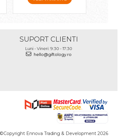
SUPORT CLIENTI
Luni - Vineri: 9:30 - 17:30
hello@giftology.ro
©Copyright Ennova Trading & Development 2026