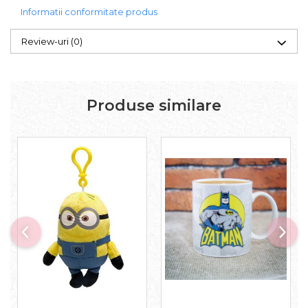
Informatii conformitate produs
Review-uri
(0)
Produse similare