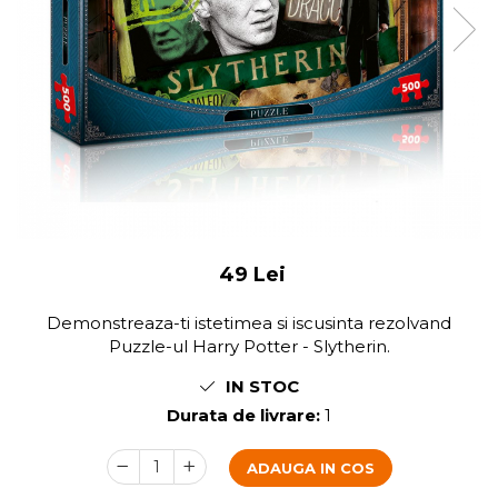
49 Lei
Demonstreaza-ti istetimea si iscusinta rezolvand
Puzzle-ul Harry Potter - Slytherin.
IN STOC
Durata de livrare:
1
ADAUGA IN COS