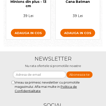
Minions din plus - 13
Cana Batman
cm
39 Lei
39 Lei
ADAUGA IN COS
ADAUGA IN COS
NEWSLETTER
Nu rata ofertele si promotiile noastre
Vreau sa primesc newsletter cu promotiile
magazinului. Afla mai multe in
Politica de
Confidentialitate
SOCIAL