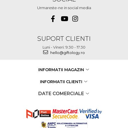
Urmareste-ne in social media
SUPORT CLIENTI
Luni - Vineri: 9:30 - 17:30
hello@giftology.ro
INFORMATII MAGAZIN
INFORMATII CLIENTI
DATE COMERCIALE