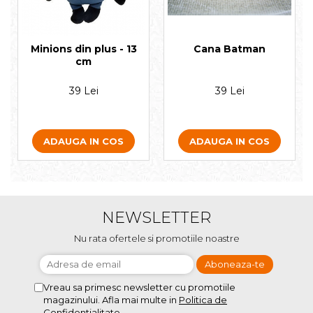
Minions din plus - 13
Cana Batman
cm
39 Lei
39 Lei
ADAUGA IN COS
ADAUGA IN COS
NEWSLETTER
Nu rata ofertele si promotiile noastre
Vreau sa primesc newsletter cu promotiile
magazinului. Afla mai multe in
Politica de
Confidentialitate