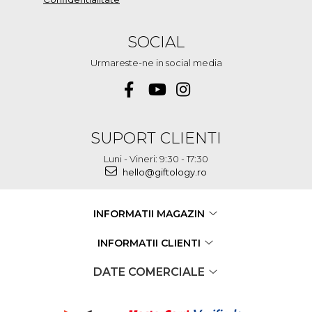
SOCIAL
Urmareste-ne in social media
SUPORT CLIENTI
Luni - Vineri: 9:30 - 17:30
hello@giftology.ro
INFORMATII MAGAZIN
INFORMATII CLIENTI
DATE COMERCIALE