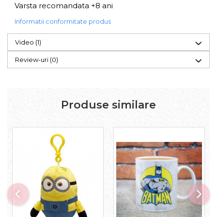
Varsta recomandata +8 ani
Informatii conformitate produs
Video
(1)
Review-uri
(0)
Produse similare